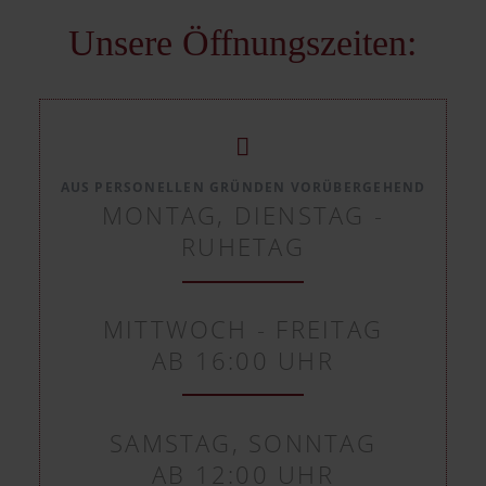
Unsere Öffnungszeiten:
AUS PERSONELLEN GRÜNDEN VORÜBERGEHEND
MONTAG, DIENSTAG -
RUHETAG
MITTWOCH - FREITAG
AB 16:00 UHR
SAMSTAG, SONNTAG
AB 12:00 UHR