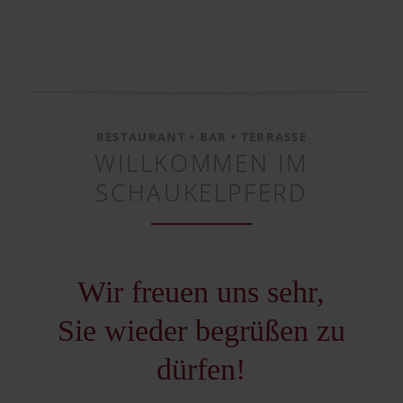
RESTAURANT • BAR • TERRASSE
WILLKOMMEN IM
SCHAUKELPFERD
Wir freuen uns sehr,
Sie wieder begrüßen zu
dürfen!